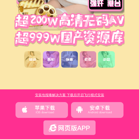
安装包报毒解决方案 下载后开启飞行模式安装